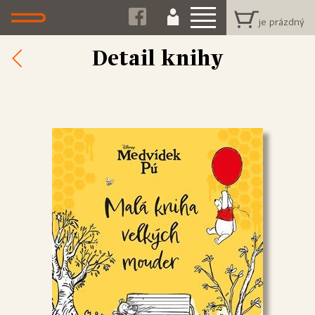
Detail knihy