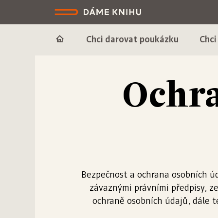
Chci darovat poukázku
Chci
Ochra
Bezpečnost a ochrana osobních úda
závaznými právními předpisy, 
ochraně osobních údajů, dále t