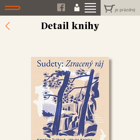
Detail knihy