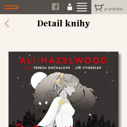
Detail knihy