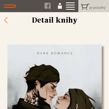
Detail knihy