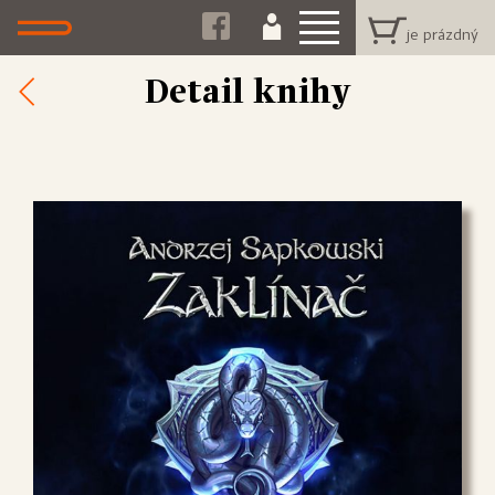
Detail knihy