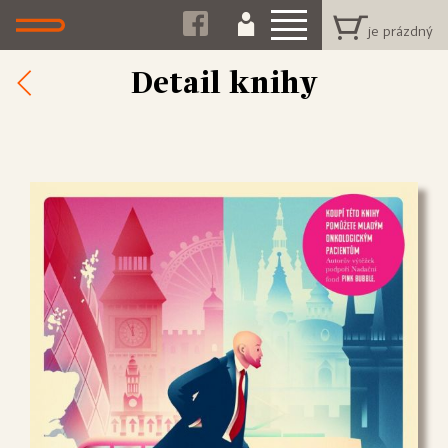
Detail knihy