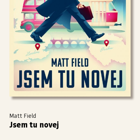
Matt Field
Jsem tu novej