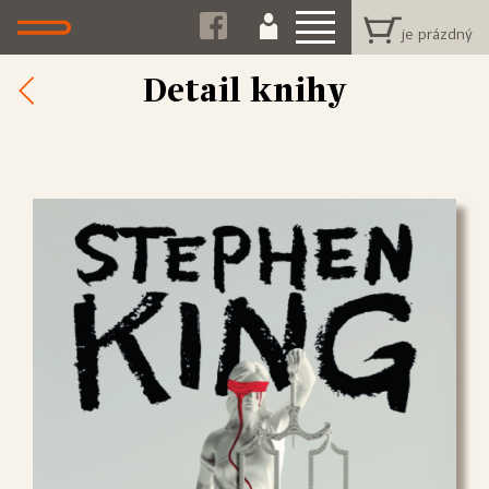
Detail knihy