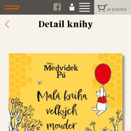
Detail knihy