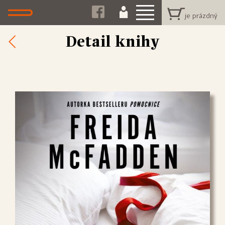
Detail knihy