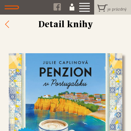
Detail knihy