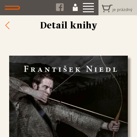
Detail knihy