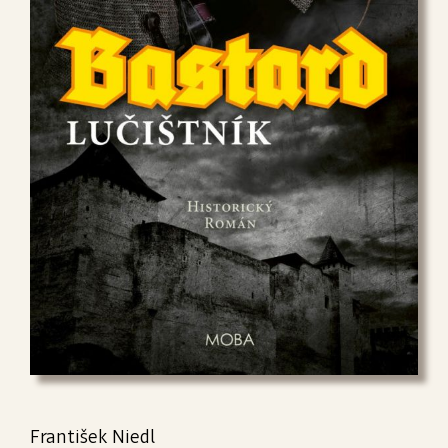
František Niedl