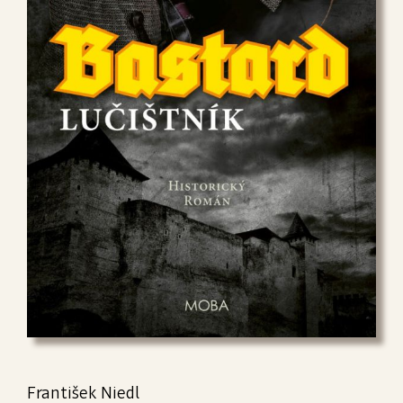
František Niedl