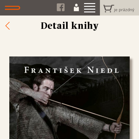
Detail knihy