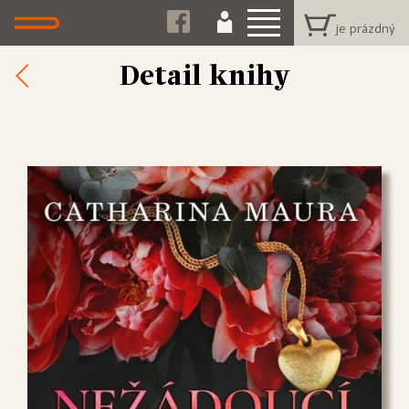
Detail knihy