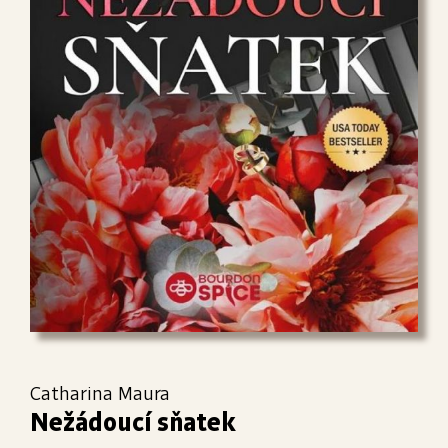
Catharina Maura
Nežádoucí sňatek