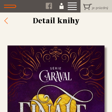
Detail knihy