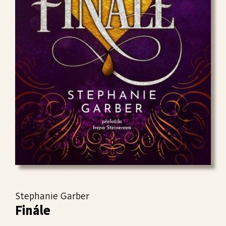
Stephanie Garber
Finále