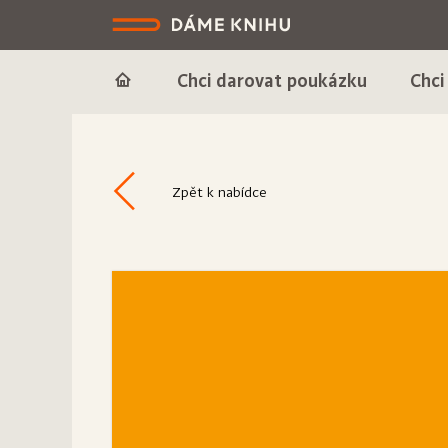
Chci darovat poukázku
Chci
Zpět k nabídce