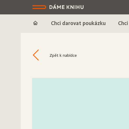
Chci darovat poukázku
Chci
Zpět k nabídce